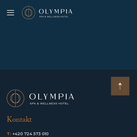
Kontakt
T:
+420 724 573 010