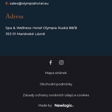
E:
sales@olympiahotel.eu
Adresa
Spa & Wellness Hotel Olympia Ruská 88/8
353 01 Mariánské Lázně
Mapa stránek
Obchodní podmínky
Zásady ochrany osobních údajů a cookies
Made by