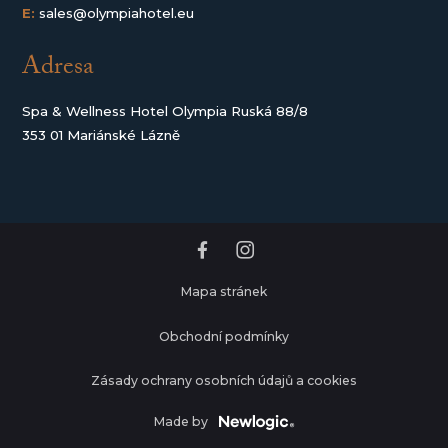
E:
sales@olympiahotel.eu
Adresa
Spa & Wellness Hotel Olympia Ruská 88/8
353 01 Mariánské Lázně
Mapa stránek
Obchodní podmínky
Zásady ochrany osobních údajů a cookies
Made by