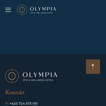
Kontakt
T:
+420 724 573 010