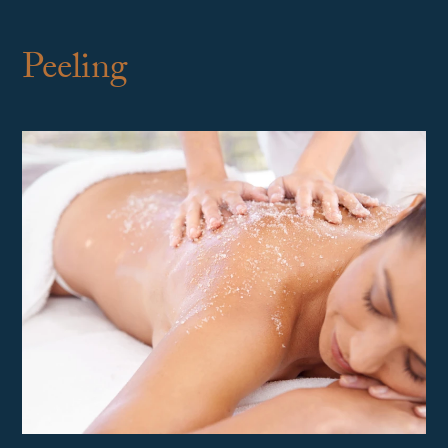
Peeling