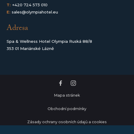
T:
+420 724 573 010
E:
sales@olympiahotel.eu
Adresa
Spa & Wellness Hotel Olympia Ruská 88/8
353 01 Mariánské Lázně
Mapa stránek
Obchodní podmínky
Zásady ochrany osobních údajů a cookies