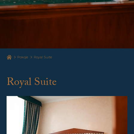
Pokoje
Royal Suite
Royal Suite