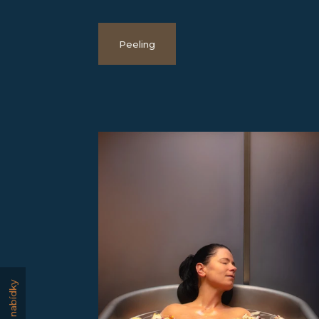
Peeling