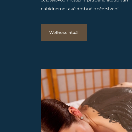
nabídneme také drobné občerstvení.
Wellness rituál