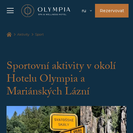
Rezervovat
ru
Aktivity
Sport
Sportovní aktivity v okolí
Hotelu Olympia a
Mariánských Lázní