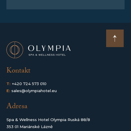
Kontakt
T:
+420 724 573 010
E:
sales@olympiahotel.eu
Adresa
Spa & Wellness Hotel Olympia Ruská 88/8
353 01 Mariánské Lázně