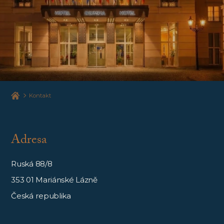
Kontakt
Adresa
Ruská 88/8
353 01 Mariánské Lázně
Česká republika