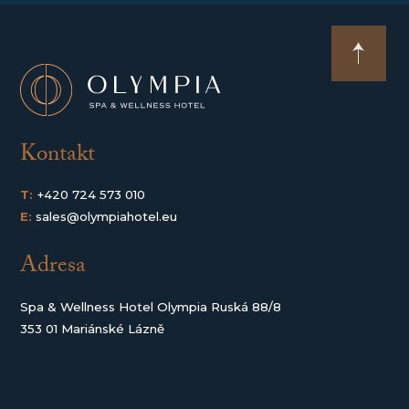
Kontakt
T:
+420 724 573 010
E:
sales@olympiahotel.eu
Adresa
Spa & Wellness Hotel Olympia Ruská 88/8
353 01 Mariánské Lázně