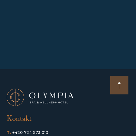
Kontakt
T:
+420 724 573 010