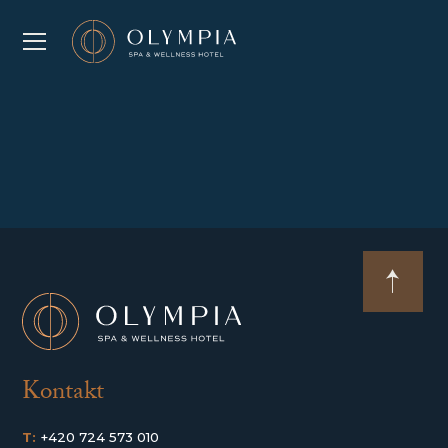
Kontakt
T:
+420 724 573 010