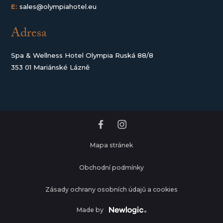
E:
sales@olympiahotel.eu
Adresa
Spa & Wellness Hotel Olympia Ruská 88/8
353 01 Mariánské Lázně
Mapa stránek
Obchodní podmínky
Zásady ochrany osobních údajů a cookies
Made by