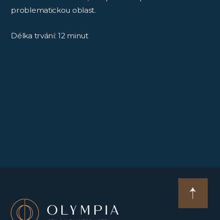
problematickou oblast.
Délka trvání: 12 minut