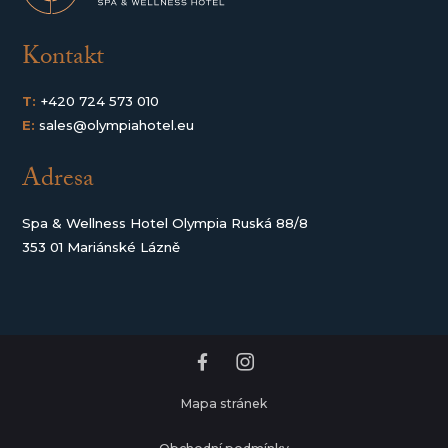
Kontakt
T:
+420 724 573 010
E:
sales@olympiahotel.eu
Adresa
Spa & Wellness Hotel Olympia Ruská 88/8
353 01 Mariánské Lázně
Mapa stránek