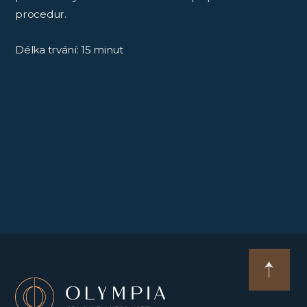
procedur.
Délka trvání: 15 minut