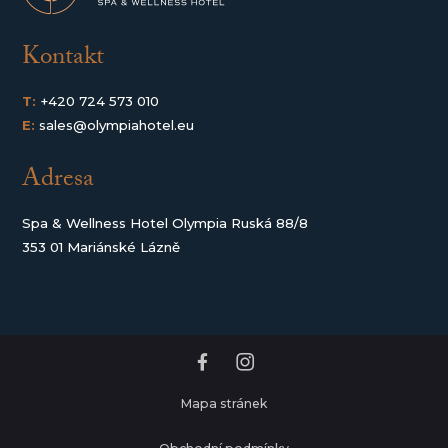
Kontakt
T:
+420 724 573 010
E:
sales@olympiahotel.eu
Adresa
Spa & Wellness Hotel Olympia Ruská 88/8
353 01 Mariánské Lázně
Mapa stránek