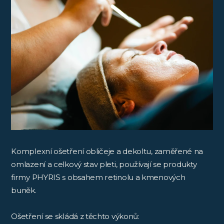
Komplexní ošetření obličeje a dekoltu, zaměřené na
omlazení a celkový stav pleti, používají se produkty
firmy PHYRIS s obsahem retinolu a kmenových
buněk.
Ošetření se skládá z těchto výkonů: